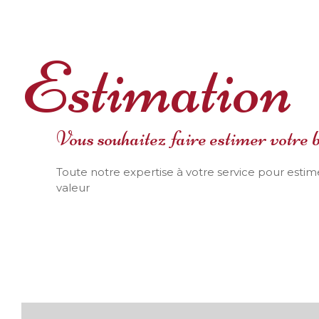
Estimation
Vous souhaitez faire estimer votre b
Toute notre expertise à votre service pour estime
valeur