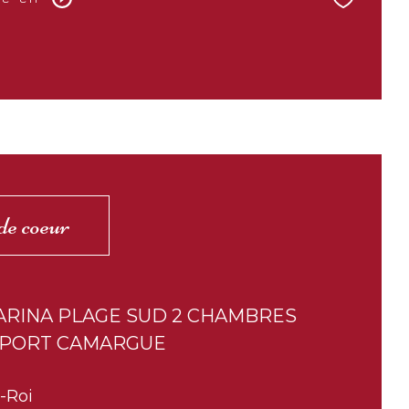
de coeur
ARINA PLAGE SUD 2 CHAMBRES
 PORT CAMARGUE
-Roi