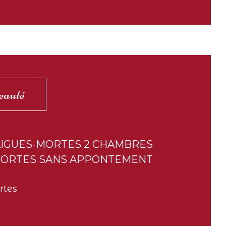
eauté
AIGUES-MORTES 2 CHAMBRES
MORTES SANS APPONTEMENT
rtes