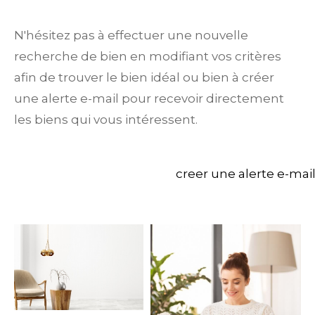
N'hésitez pas à effectuer une nouvelle
recherche de bien en modifiant vos critères
afin de trouver le bien idéal ou bien à créer
une alerte e-mail pour recevoir directement
les biens qui vous intéressent.
creer une alerte e-mai