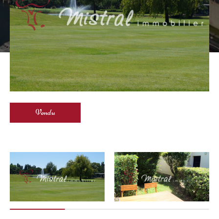
Vendu