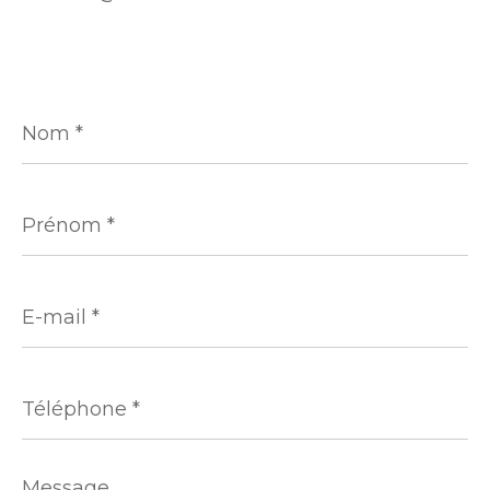
Nom
*
Prénom
*
E-
mail
*
Téléphone
*
Message