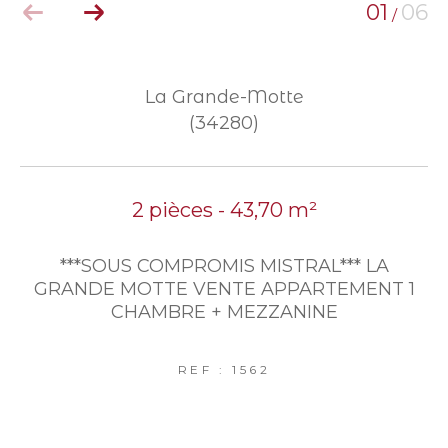
01
06
/
La Grande-Motte
(34280)
2 pièces - 43,70 m²
***SOUS COMPROMIS MISTRAL*** LA
GRANDE MOTTE VENTE APPARTEMENT 1
CHAMBRE + MEZZANINE
REF : 1562