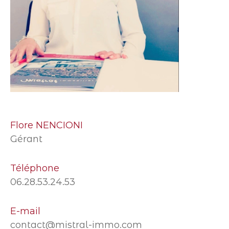
Flore NENCIONI
Gérant
Téléphone
06.28.53.24.53
E-mail
contact@mistral-immo.com