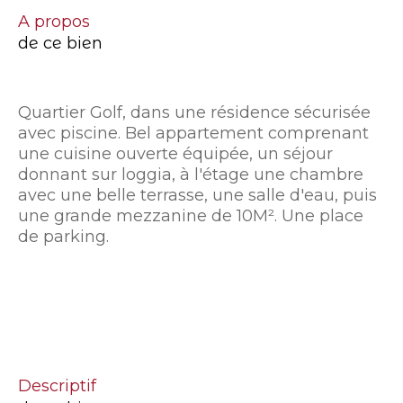
a propos
de ce bien
Quartier Golf, dans une résidence sécurisée
avec piscine. Bel appartement comprenant
une cuisine ouverte équipée, un séjour
donnant sur loggia, à l'étage une chambre
avec une belle terrasse, une salle d'eau, puis
une grande mezzanine de 10M². Une place
de parking.
descriptif