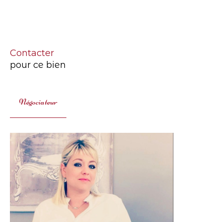
Contacter
pour ce bien
Négociateur