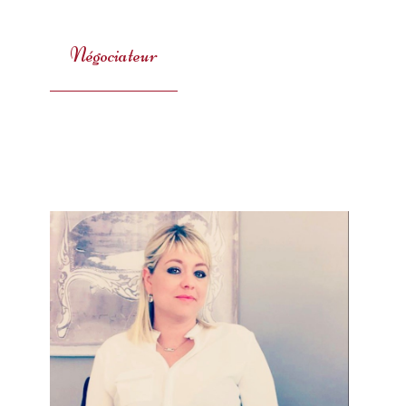
Négociateur