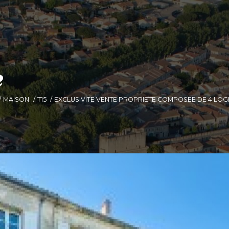
e
MAISON
T15
EXCLUSIVITE VENTE PROPRIETE COMPOSEE DE 4 LO