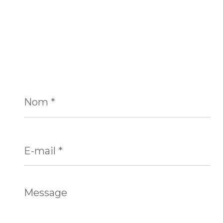
Nom
*
E-
mail
*
Message
*