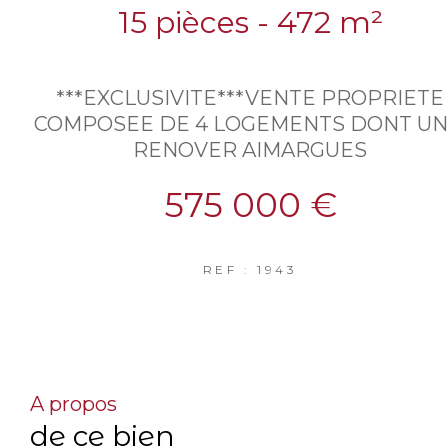
15 pièces - 472 m²
***EXCLUSIVITE***VENTE PROPRIETE
COMPOSEE DE 4 LOGEMENTS DONT UN
RENOVER AIMARGUES
575 000 €
REF : 1943
a propos
de ce bien