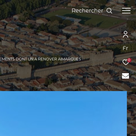
Rechercher
Fr
GEMENTS DONT UN A RENOVER AIMARGUES
0