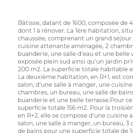
Bâtisse, datant de 1600, composée de 
dont 1 à rénover. La 1ère habitation, sit
chaussée, comprenant un grand séjour 
cuisine attenante aménagée, 2 chambr
buanderie, une salle d'eau et une belle 
exposée plein sud ainsi qu'un jardin pri
200 m2. La superficie totale habitable 
La deuxième habitation, en R+1, est c
salon, d'une salle à manger, une cuisine
chambres, un bureau, une salle de bain
buanderie et une belle terrasse.Pour c
superficie totale 156 m2. Pour la troisi
en R+2, elle se compose d'une cuisine
salon, une salle à manger, un bureau, 3 
de bains pour une superficie totale de 