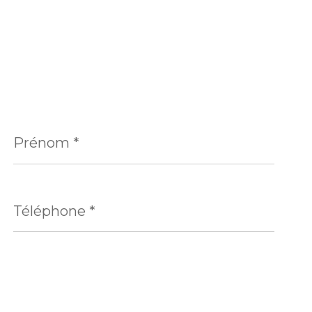
Prénom
*
Téléphone
*