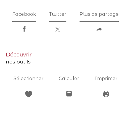
Facebook
Twitter
Plus de partage
découvrir
nos outils
Sélectionner
Calculer
Imprimer