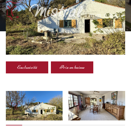
Exclusivité
Prix en baisse