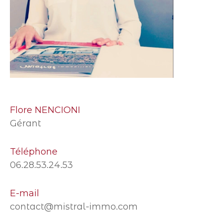
Flore NENCIONI
Gérant
Téléphone
06.28.53.24.53
E-mail
contact@mistral-immo.com