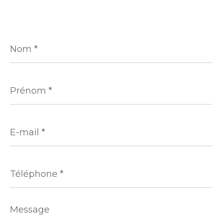
Nom
*
Prénom
*
E-
mail
*
Téléphone
*
Message
*