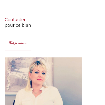
Contacter
pour ce bien
Négociateur