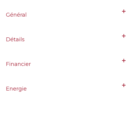
Général
Détails
Financier
Energie