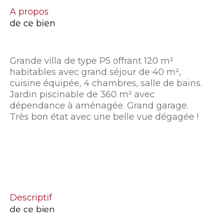
a propos
de ce bien
Grande villa de type P5 offrant 120 m²
habitables avec grand séjour de 40 m²,
cuisine équipée, 4 chambres, salle de bains.
Jardin piscinable de 360 m² avec
dépendance à aménagée. Grand garage.
Très bon état avec une belle vue dégagée !
descriptif
de ce bien