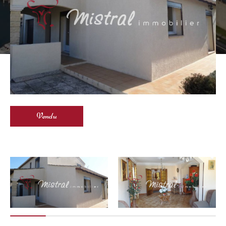
Vendu