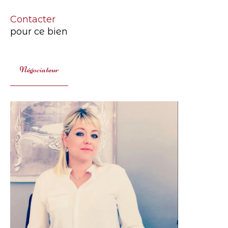
Contacter
pour ce bien
Négociateur