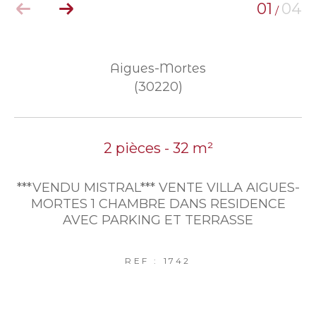
01
04
/
Aigues-Mortes
(30220)
2 pièces - 32 m²
***VENDU MISTRAL*** VENTE VILLA AIGUES-
MORTES 1 CHAMBRE DANS RESIDENCE
AVEC PARKING ET TERRASSE
REF : 1742