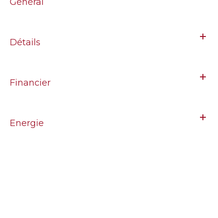
Général
Détails
Financier
Energie