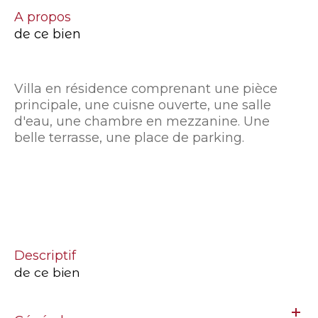
a propos
de ce bien
Villa en résidence comprenant une pièce
principale, une cuisne ouverte, une salle
d'eau, une chambre en mezzanine. Une
belle terrasse, une place de parking.
descriptif
de ce bien