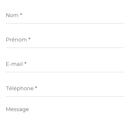
Nom
*
Prénom
*
E-
mail
*
Téléphone
*
Message
*