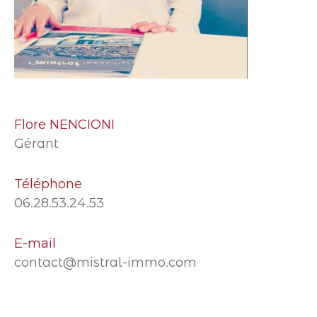
Flore NENCIONI
Gérant
Téléphone
06.28.53.24.53
E-mail
contact@mistral-immo.com