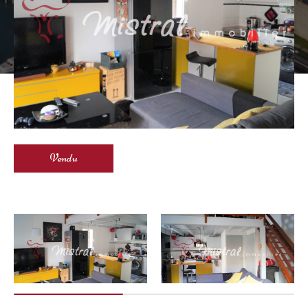
Vendu