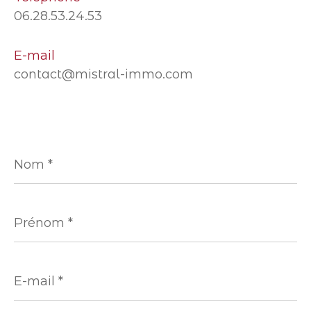
06.28.53.24.53
E-mail
contact@mistral-immo.com
Nom
*
Prénom
*
E-
mail
*