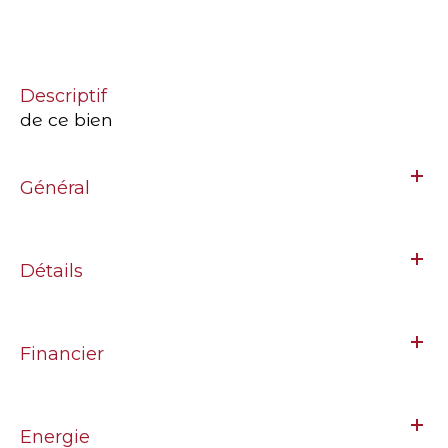
descriptif
de ce bien
Général
Détails
Financier
Energie