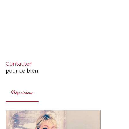
Contacter
pour ce bien
Négociateur