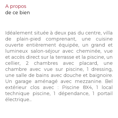
a propos
de ce bien
Idéalement située à deux pas du centre, villa
de plain-pied comprenant, une cuisine
ouverte entièrement équipée, un grand et
lumineux salon-séjour avec cheminée, vue
et accès direct sur la terrasse et la piscine, un
cellier, 2 chambres avec placard, une
chambre avec vue sur piscine, 1 dressing,
une salle de bains avec douche et baignoire.
Un garage aménagé avec mezzanine. Bel
extérieur clos avec : Piscine 8X4, 1 local
technique piscine, 1 dépendance, 1 portail
électrique...