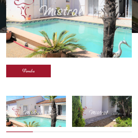
Vendu