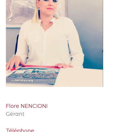
Flore NENCIONI
Gérant
Téléphone