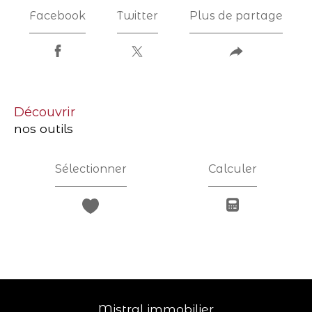
Facebook
Twitter
Plus de partage
découvrir
nos outils
Sélectionner
Calculer
mistral immobilier