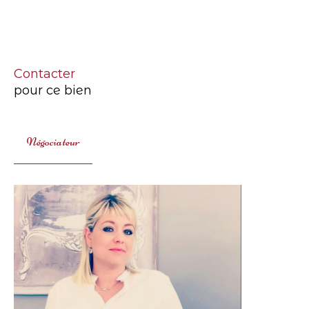
Contacter
pour ce bien
Négociateur