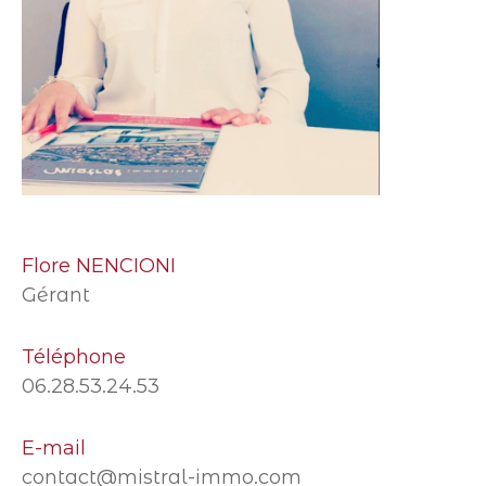
Flore NENCIONI
Gérant
Téléphone
06.28.53.24.53
E-mail
contact@mistral-immo.com