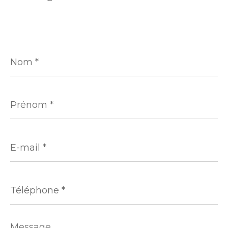
Nom
*
Prénom
*
E-
mail
*
Téléphone
*
Message