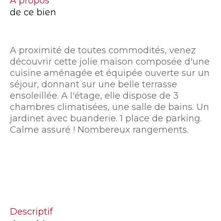
a propos
de ce bien
A proximité de toutes commodités, venez
découvrir cette jolie maison composée d'une
cuisine aménagée et équipée ouverte sur un
séjour, donnant sur une belle terrasse
ensoleillée. A l'étage, elle dispose de 3
chambres climatisées, une salle de bains. Un
jardinet avec buanderie. 1 place de parking.
Calme assuré ! Nombereux rangements.
descriptif