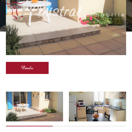
Vendu