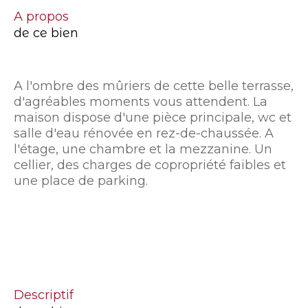
a propos
de ce bien
A l'ombre des mûriers de cette belle terrasse,
d'agréables moments vous attendent. La
maison dispose d'une pièce principale, wc et
salle d'eau rénovée en rez-de-chaussée. A
l'étage, une chambre et la mezzanine. Un
cellier, des charges de copropriété faibles et
une place de parking.
descriptif