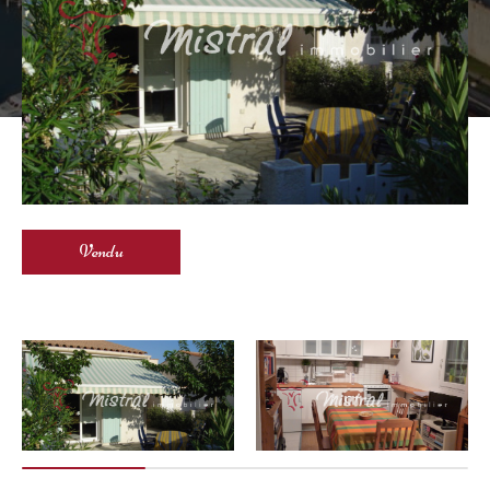
Vendu