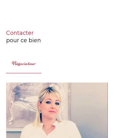
Contacter
pour ce bien
Négociateur