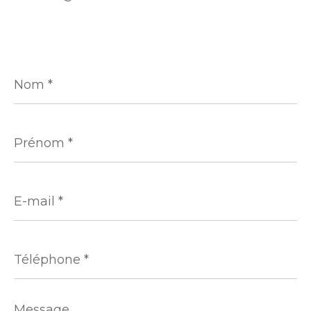
Nom
*
Prénom
*
E-
mail
*
Téléphone
*
Message