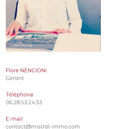
Flore NENCIONI
Gérant
Téléphone
06.28.53.24.53
E-mail
contact@mistral-immo.com