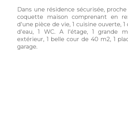
Dans une résidence sécurisée, proche d
coquette maison comprenant en re
d'une pièce de vie, 1 cuisine ouverte, 1
d'eau, 1 WC. A l'étage, 1 grande m
extérieur, 1 belle cour de 40 m2, 1 pla
garage.