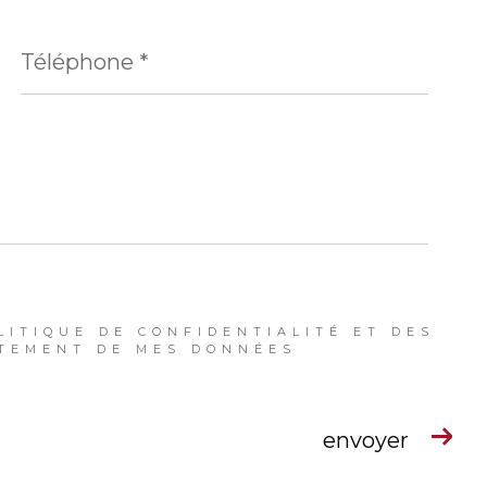
Téléphone
*
LITIQUE DE CONFIDENTIALITÉ ET DES
ITEMENT DE MES DONNÉES
envoyer