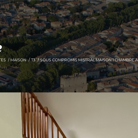
e
TES
MAISON
T3
SOUS COMPROMIS MISTRAL MAISON 1 CHAMBRE 