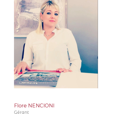
Flore NENCIONI
Gérant