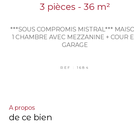
3 pièces - 36 m²
***SOUS COMPROMIS MISTRAL*** MAIS
1 CHAMBRE AVEC MEZZANINE + COUR 
GARAGE
REF : 1684
a propos
de ce bien