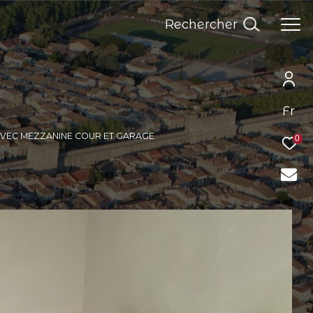
Rechercher
Fr
AVEC MEZZANINE COUR ET GARAGE
0