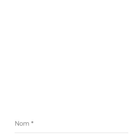
Nom
*