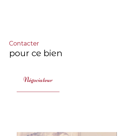
Contacter
pour ce bien
Négociateur