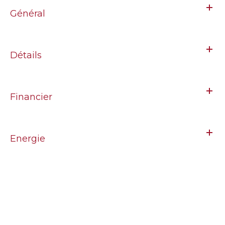
Général
Détails
Financier
Energie