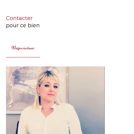
Contacter
pour ce bien
Négociateur