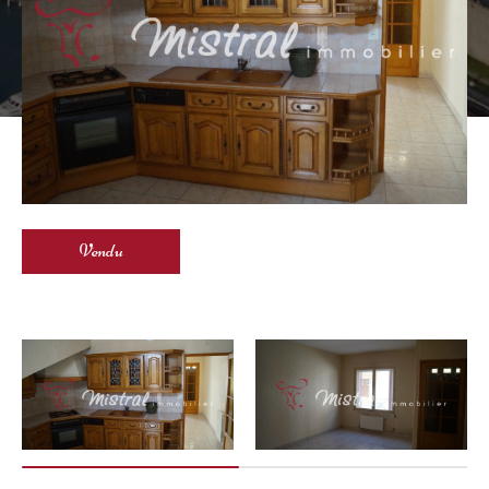
Vendu