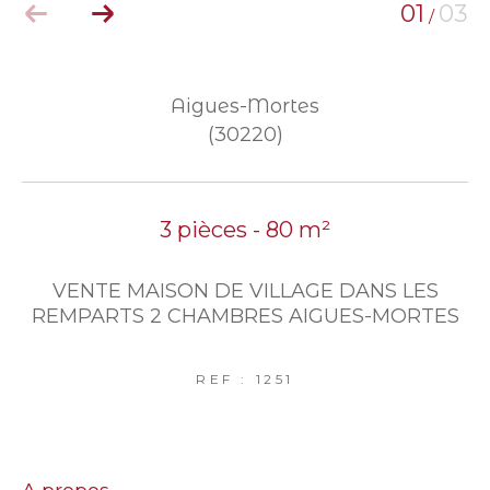
01
03
/
Aigues-Mortes
(30220)
3 pièces - 80 m²
VENTE MAISON DE VILLAGE DANS LES
REMPARTS 2 CHAMBRES AIGUES-MORTES
REF : 1251