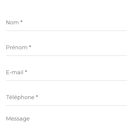
Nom
*
Prénom
*
E-
mail
*
Téléphone
*
Message
*