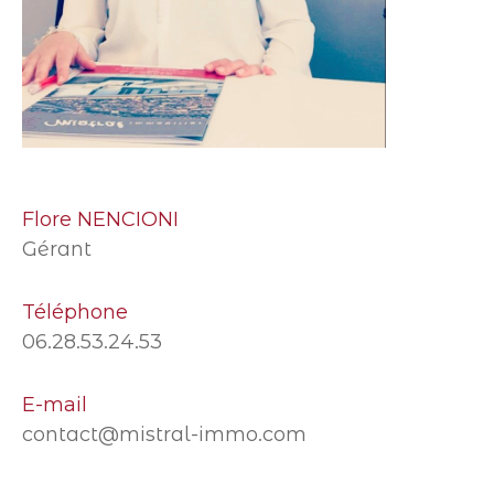
Flore NENCIONI
Gérant
Téléphone
06.28.53.24.53
E-mail
contact@mistral-immo.com