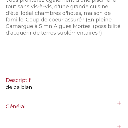
tout sans vis-à-vis, d'une grande cuisine
d'été. Idéal chambres d'hotes, maison de
famille. Coup de coeur assuré ! (En pleine
Camargue à 5 mn Aigues Mortes. (possibilité
d'acquérir de terres suplémentaires !)
descriptif
de ce bien
Général