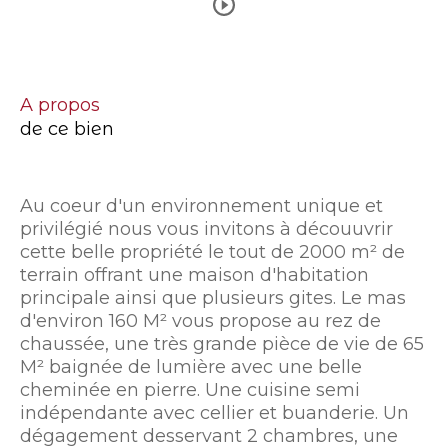
a propos
de ce bien
Au coeur d'un environnement unique et
privilégié nous vous invitons à découuvrir
cette belle propriété le tout de 2000 m² de
terrain offrant une maison d'habitation
principale ainsi que plusieurs gites. Le mas
d'environ 160 M² vous propose au rez de
chaussée, une très grande pièce de vie de 65
M² baignée de lumière avec une belle
cheminée en pierre. Une cuisine semi
indépendante avec cellier et buanderie. Un
dégagement desservant 2 chambres, une