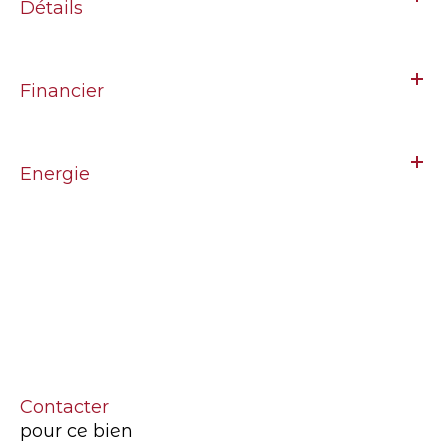
Détails
Financier
Energie
Contacter
pour ce bien