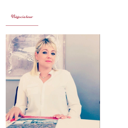
Négociateur