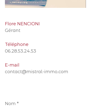
Flore NENCIONI
Gérant
Téléphone
06.28.53.24.53
E-mail
contact@mistral-immo.com
Nom
*