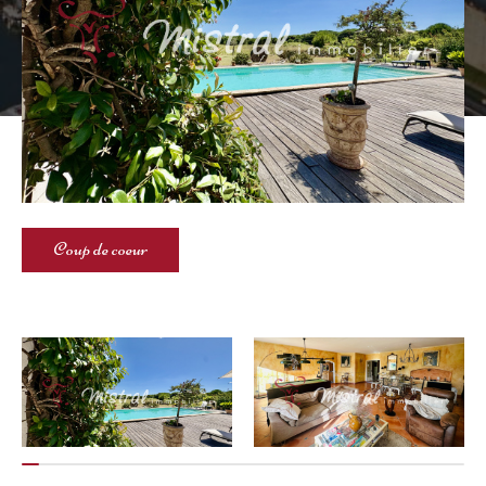
Coup de coeur