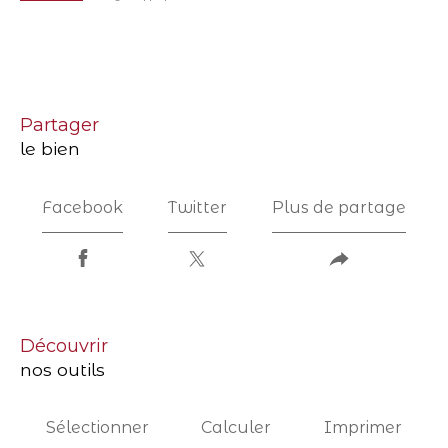
partager
le bien
Facebook
Twitter
Plus de partage
découvrir
nos outils
Sélectionner
Calculer
Imprimer