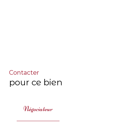
Contacter
pour ce bien
Négociateur