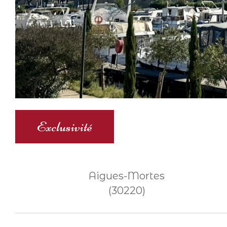
Exclusivité
Aigues-Mortes
(30220)