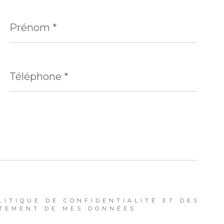
Prénom
*
Téléphone
*
LITIQUE DE CONFIDENTIALITÉ ET DES
ITEMENT DE MES DONNÉES