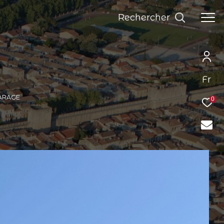
Rechercher
Fr
GARAGE
0