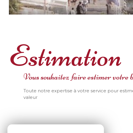
Estimation
Vous souhaitez faire estimer votre b
Toute notre expertise à votre service pour estime
valeur