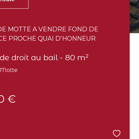
DE MOTTE A VENDRE FOND DE
E PROCHE QUAI D'HONNEUR
de droit au bail - 80 m²
-Motte
0 €